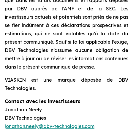
que dans les futurs documents et rapports déposés
par DBV auprès de l’AMF et de la SEC. Les
investisseurs actuels et potentiels sont priés de ne pas
se fier indûment à ces déclarations prospectives et
estimations, qui ne sont valables qu’à la date du
présent communiqué. Sauf si la loi applicable l’exige,
DBV Technologies n’assume aucune obligation de
mettre à jour ou de réviser les informations contenues
dans le présent communiqué de presse.
VIASKIN est une marque déposée de DBV
Technologies.
Contact avec les investisseurs
Jonathan Neely
DBV Technologies
jonathan.neely@dbv-technologies.com