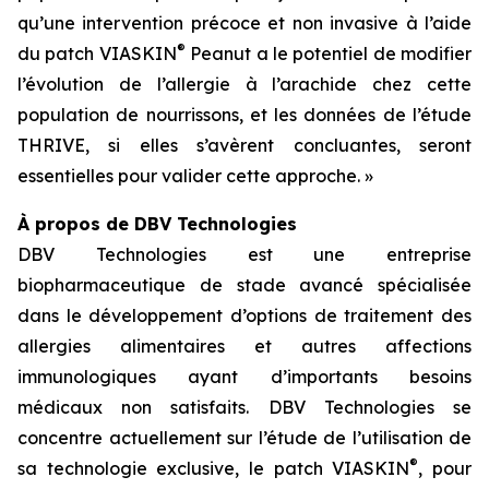
qu’une intervention précoce et non invasive à l’aide
®
du patch VIASKIN
Peanut a le potentiel de modifier
l’évolution de l’allergie à l’arachide chez cette
population de nourrissons, et les données de l’étude
THRIVE, si elles s’avèrent concluantes, seront
essentielles pour valider cette approche. »
À propos de DBV Technologies
DBV Technologies est une entreprise
biopharmaceutique de stade avancé spécialisée
dans le développement d’options de traitement des
allergies alimentaires et autres affections
immunologiques ayant d’importants besoins
médicaux non satisfaits. DBV Technologies se
concentre actuellement sur l’étude de l’utilisation de
®
sa technologie exclusive, le patch VIASKIN
, pour