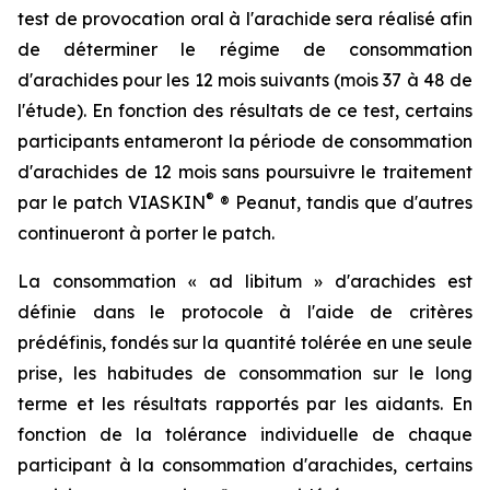
test de provocation oral à l'arachide sera réalisé afin
de déterminer le régime de consommation
d'arachides pour les 12 mois suivants (mois 37 à 48 de
l'étude). En fonction des résultats de ce test, certains
participants entameront la période de consommation
d'arachides de 12 mois sans poursuivre le traitement
®
par le patch VIASKIN
® Peanut, tandis que d'autres
continueront à porter le patch.
La consommation « ad libitum » d'arachides est
définie dans le protocole à l'aide de critères
prédéfinis, fondés sur la quantité tolérée en une seule
prise, les habitudes de consommation sur le long
terme et les résultats rapportés par les aidants. En
fonction de la tolérance individuelle de chaque
participant à la consommation d'arachides, certains