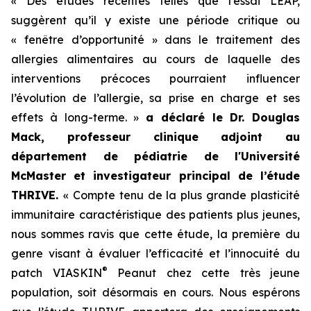
« Des études récentes telles que l’essai LEAP,
suggèrent qu’il y existe une période critique ou
« fenêtre d’opportunité » dans le traitement des
allergies alimentaires au cours de laquelle des
interventions précoces pourraient influencer
l’évolution de l’allergie, sa prise en charge et ses
effets à long-terme. »
a déclaré le Dr. Douglas
Mack, professeur clinique adjoint au
département de pédiatrie de l'Université
McMaster et investigateur principal de l’étude
THRIVE.
« Compte tenu de la plus grande plasticité
immunitaire caractéristique des patients plus jeunes,
nous sommes ravis que cette étude, la première du
genre visant à évaluer l’efficacité et l’innocuité du
®
patch VIASKIN
Peanut chez cette très jeune
population, soit désormais en cours. Nous espérons