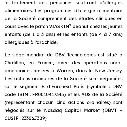
le traitement des personnes souffrant d’allergies
alimentaires. Les programmes d’allergie alimentaire
de la Société comprennent des études cliniques en
®
cours avec le patch VIASKIN
peanut chez les jeunes
enfants (de 1 à 3 ans) et les enfants (de 4 à 7 ans)
allergiques à l’arachide.
Le siège mondial de DBV Technologies est situé à
Châtillon, en France, avec des opérations nord-
américaines basées à Warren, dans le New Jersey.
Les actions ordinaires de la Société sont négociées
sur le segment B d’Euronext Paris (symbole : DBV,
code ISIN : FR0010417345) et les ADS de la Société
(représentant chacun cinq actions ordinaires) sont
négociés sur le Nasdaq Capital Market (DBVT –
CUSIP : 23306J309).