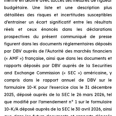
mettre en œuvre avec succès ses mesures de rigueur
budgétaire. Une liste et une description plus
détaillées des risques et incertitudes susceptibles
d’entraîner un écart significatif entre les résultats
réels et ceux énoncés dans les déclarations
prospectives du présent communiqué de presse
figurent dans les documents réglementaires déposés
par DBV auprès de l’Autorité des marchés financiers
(« AMF ») française, ainsi que dans les documents et
rapports déposés par DBV auprès de la Securities
and Exchange Commission (« SEC ») américaine, y
compris dans le rapport annuel de DBV sur le
formulaire 10-K pour l’exercice clos le 31 décembre
2025, déposé auprès de la SEC le 26 mars 2026, tel
que modifié par l’amendement n° 1 sur le formulaire
10-K/A déposé auprès de la SEC le 30 avril 2026, ainsi