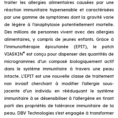
traiter les allergies alimentaires causées par une
réaction immunitaire hypersensible et caractérisées
par une gamme de symptômes dont la gravité varie
de légère à l’anaphylaxie potentiellement mortelle.
Des millions de personnes vivent avec des allergies
alimentaires, y compris de jeunes enfants. Grâce à
l’immunothérapie épicutanée (EPIT), le patch
®
VIASKIN
est conçu pour dispenser des quantités de
microgrammes d’un composé biologiquement actif
dans le système immunitaire à travers une peau
intacte. L’EPIT est une nouvelle classe de traitement
non invasif cherchant à modifier l’allergie sous-
jacente d’un individu en rééduquant le système
immunitaire à se désensibiliser à l’allergène en tirant
parti des propriétés de tolérance immunitaire de la
peau. DBV Technologies s’est engagée à transformer