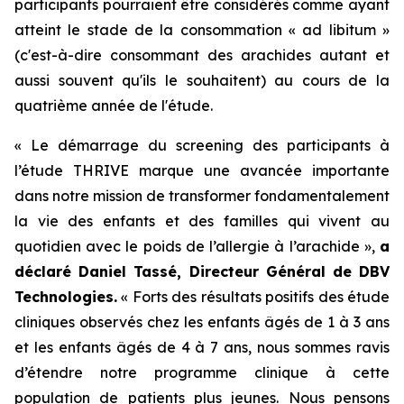
participants pourraient être considérés comme ayant
atteint le stade de la consommation « ad libitum »
(c'est-à-dire consommant des arachides autant et
aussi souvent qu'ils le souhaitent) au cours de la
quatrième année de l'étude.
« Le démarrage du screening des participants à
l’étude THRIVE marque une avancée importante
dans notre mission de transformer fondamentalement
la vie des enfants et des familles qui vivent au
quotidien avec le poids de l’allergie à l’arachide »,
a
déclaré Daniel Tassé, Directeur Général de DBV
Technologies.
« Forts des résultats positifs des étude
cliniques observés chez les enfants âgés de 1 à 3 ans
et les enfants âgés de 4 à 7 ans, nous sommes ravis
d’étendre notre programme clinique à cette
population de patients plus jeunes. Nous pensons