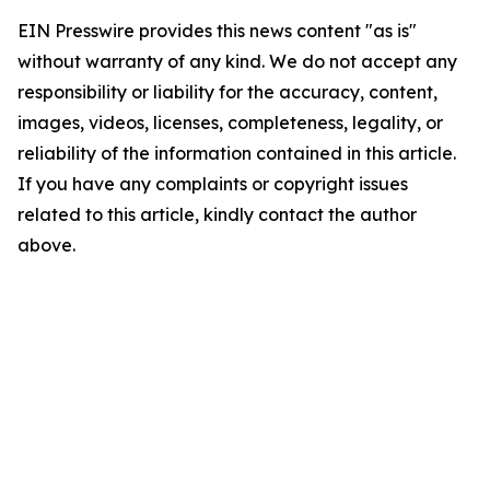
EIN Presswire provides this news content "as is"
without warranty of any kind. We do not accept any
responsibility or liability for the accuracy, content,
images, videos, licenses, completeness, legality, or
reliability of the information contained in this article.
If you have any complaints or copyright issues
related to this article, kindly contact the author
above.