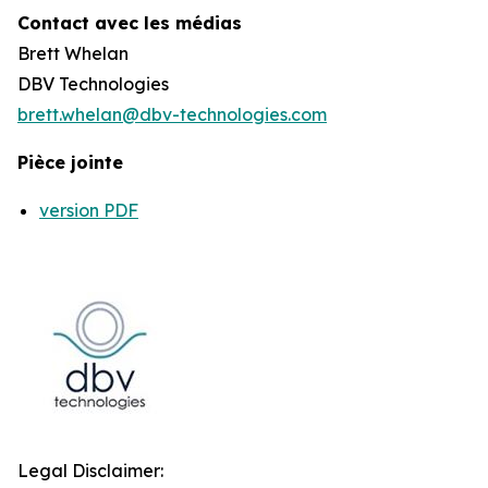
Contact avec les médias
Brett Whelan
DBV Technologies
brett.whelan@dbv-technologies.com
Pièce jointe
version PDF
Legal Disclaimer: