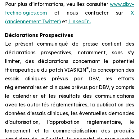
Pour plus d’informations, veuillez consulter
www.dbv-
technologies.com
et nous contacter sur
X
(anciennement Twitter)
et
LinkedIn.
Déclarations Prospectives
Le présent communiqué de presse contient des
déclarations prospectives, notamment, sans s’y
limiter, des déclarations concernant le potentiel
®
thérapeutique du patch VIASKIN
, la conception des
essais cliniques prévus par DBV, les efforts
réglementaires et cliniques prévus par DBV, y compris
le calendrier et les résultats des communications
avec les autorités réglementaires, la publication des
données d’essais cliniques, les éventuelles demandes
d’autorisation, l’approbation réglementaire, le
lancement et la commercialisation des produits