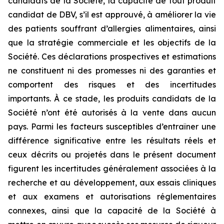
candidats de la Société, la capacité de tout produit
candidat de DBV, s’il est approuvé, à améliorer la vie
des patients souffrant d’allergies alimentaires, ainsi
que la stratégie commerciale et les objectifs de la
Société. Ces déclarations prospectives et estimations
ne constituent ni des promesses ni des garanties et
comportent des risques et des incertitudes
importants. À ce stade, les produits candidats de la
Société n’ont été autorisés à la vente dans aucun
pays. Parmi les facteurs susceptibles d’entraîner une
différence significative entre les résultats réels et
ceux décrits ou projetés dans le présent document
figurent les incertitudes généralement associées à la
recherche et au développement, aux essais cliniques
et aux examens et autorisations réglementaires
connexes, ainsi que la capacité de la Société à