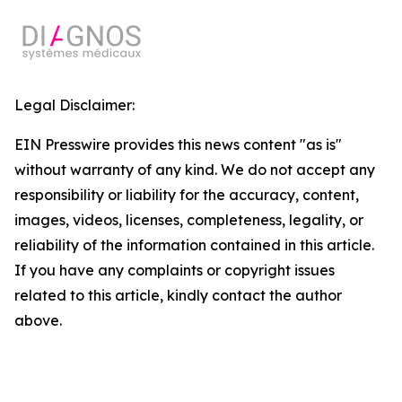
Legal Disclaimer:
EIN Presswire provides this news content "as is"
without warranty of any kind. We do not accept any
responsibility or liability for the accuracy, content,
images, videos, licenses, completeness, legality, or
reliability of the information contained in this article.
If you have any complaints or copyright issues
related to this article, kindly contact the author
above.