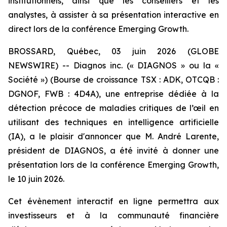
institutionnels, ainsi que les conseillers et les
analystes, à assister à sa présentation interactive en
direct lors de la conférence Emerging Growth.
BROSSARD, Québec, 03 juin 2026 (GLOBE
NEWSWIRE) -- Diagnos inc. (« DIAGNOS » ou la «
Société ») (Bourse de croissance TSX : ADK, OTCQB :
DGNOF, FWB : 4D4A), une entreprise dédiée à la
détection précoce de maladies critiques de l’œil en
utilisant des techniques en intelligence artificielle
(IA), a le plaisir d'annoncer que M. André Larente,
président de DIAGNOS, a été invité à donner une
présentation lors de la conférence Emerging Growth,
le 10 juin 2026.
Cet évènement interactif en ligne permettra aux
investisseurs et à la communauté financière