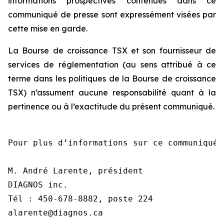
informations prospectives contenues dans ce
communiqué de presse sont expressément visées par
cette mise en garde.
La Bourse de croissance TSX et son fournisseur de
services de réglementation (au sens attribué à ce
terme dans les politiques de la Bourse de croissance
TSX) n’assument aucune responsabilité quant à la
pertinence ou à l’exactitude du présent communiqué.
Pour plus d’informations sur ce communiqué,
M. André Larente, président

DIAGNOS inc.

Tél : 450-678-8882, poste 224

alarente@diagnos.ca