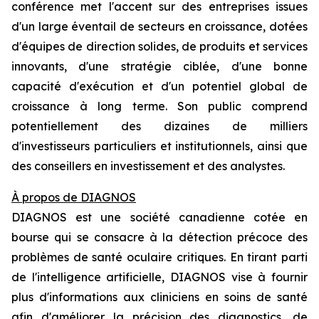
conférence met l'accent sur des entreprises issues
d'un large éventail de secteurs en croissance, dotées
d'équipes de direction solides, de produits et services
innovants, d'une stratégie ciblée, d'une bonne
capacité d'exécution et d'un potentiel global de
croissance à long terme. Son public comprend
potentiellement des dizaines de milliers
d'investisseurs particuliers et institutionnels, ainsi que
des conseillers en investissement et des analystes.
À propos de DIAGNOS
DIAGNOS est une société canadienne cotée en
bourse qui se consacre à la détection précoce des
problèmes de santé oculaire critiques. En tirant parti
de l'intelligence artificielle, DIAGNOS vise à fournir
plus d'informations aux cliniciens en soins de santé
afin d'améliorer la précision des diagnostics, de