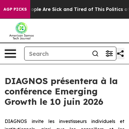
 Win: “People Are Sick and Tired of This Politics of H
AGP PICKS
DIAGNOS présentera à la
conférence Emerging
Growth le 10 juin 2026
DIAGNOS invite les investisseurs individuels et