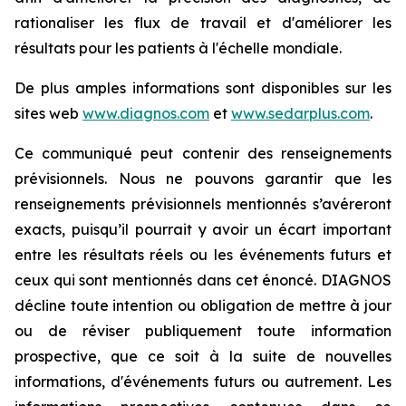
rationaliser les flux de travail et d'améliorer les
résultats pour les patients à l'échelle mondiale.
De plus amples informations sont disponibles sur les
sites web
www.diagnos.com
et
www.sedarplus.com
.
Ce communiqué peut contenir des renseignements
prévisionnels. Nous ne pouvons garantir que les
renseignements prévisionnels mentionnés s’avéreront
exacts, puisqu’il pourrait y avoir un écart important
entre les résultats réels ou les événements futurs et
ceux qui sont mentionnés dans cet énoncé. DIAGNOS
décline toute intention ou obligation de mettre à jour
ou de réviser publiquement toute information
prospective, que ce soit à la suite de nouvelles
informations, d'événements futurs ou autrement. Les