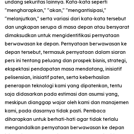
undang sekuritas lainnya. Kata-kata seperti
"mengharapkan," "akan," "mengantisipasi,"
"melanjutkan," serta variasi dari kata-kata tersebut
dan ungkapan serupa di masa depan atau bersyarat
dimaksudkan untuk mengidentifikasi pernyataan
berwawasan ke depan. Pernyataan berwawasan ke
depan tersebut, termasuk pernyataan dalam siaran
pers ini tentang peluang dan prospek bisnis, strategi,
ekspektasi pendapatan masa mendatang, inisiatif
pelisensian, inisiatif paten, serta keberhasilan
penerapan teknologi kami yang dipatenkan, tentu
saja didasarkan pada estimasi dan asumsi yang,
meskipun dianggap wajar oleh kami dan manajemen
kami, pada dasarnya tidak pasti. Pembaca
diharapkan untuk berhati-hati agar tidak terlalu
mengandalkan pernyataan berwawasan ke depan