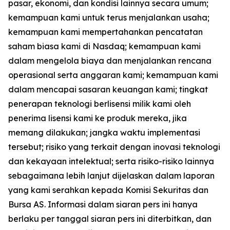
pasar, ekonomi, dan kondisi lainnya secara umum;
kemampuan kami untuk terus menjalankan usaha;
kemampuan kami mempertahankan pencatatan
saham biasa kami di Nasdaq; kemampuan kami
dalam mengelola biaya dan menjalankan rencana
operasional serta anggaran kami; kemampuan kami
dalam mencapai sasaran keuangan kami; tingkat
penerapan teknologi berlisensi milik kami oleh
penerima lisensi kami ke produk mereka, jika
memang dilakukan; jangka waktu implementasi
tersebut; risiko yang terkait dengan inovasi teknologi
dan kekayaan intelektual; serta risiko-risiko lainnya
sebagaimana lebih lanjut dijelaskan dalam laporan
yang kami serahkan kepada Komisi Sekuritas dan
Bursa AS. Informasi dalam siaran pers ini hanya
berlaku per tanggal siaran pers ini diterbitkan, dan