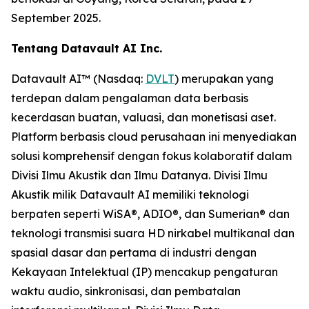
September 2025.
Tentang Datavault AI Inc.
Datavault AI™ (Nasdaq:
DVLT
) merupakan yang
terdepan dalam pengalaman data berbasis
kecerdasan buatan, valuasi, dan monetisasi aset.
Platform berbasis cloud perusahaan ini menyediakan
solusi komprehensif dengan fokus kolaboratif dalam
Divisi Ilmu Akustik dan Ilmu Datanya. Divisi Ilmu
Akustik milik Datavault AI memiliki teknologi
berpaten seperti WiSA®, ADIO®, dan Sumerian® dan
teknologi transmisi suara HD nirkabel multikanal dan
spasial dasar dan pertama di industri dengan
Kekayaan Intelektual (IP) mencakup pengaturan
waktu audio, sinkronisasi, dan pembatalan