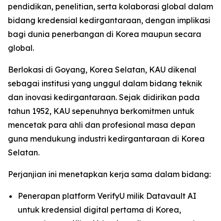
pendidikan, penelitian, serta kolaborasi global dalam
bidang kredensial kedirgantaraan, dengan implikasi
bagi dunia penerbangan di Korea maupun secara
global.
Berlokasi di Goyang, Korea Selatan, KAU dikenal
sebagai institusi yang unggul dalam bidang teknik
dan inovasi kedirgantaraan. Sejak didirikan pada
tahun 1952, KAU sepenuhnya berkomitmen untuk
mencetak para ahli dan profesional masa depan
guna mendukung industri kedirgantaraan di Korea
Selatan.
Perjanjian ini menetapkan kerja sama dalam bidang:
Penerapan platform VerifyU milik Datavault AI
untuk kredensial digital pertama di Korea,