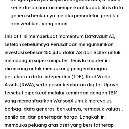
kecerdasan buatan memperkuat kapabilitas data
generasi berikutnya melalui pemodelan prediktif
dan verifikasi yang aman.
Inisiatif ini memperkuat momentum Datavault AI,
setelah sebelumnya Perusahaan mengumumkan
investasi sebesar 150 juta dolar AS dari Scilex untuk
membangun superkomputer. Jenis komputer ini
dirancang untuk mendukung pengembangan
pertukaran data independen (IDE), Real World
Assets (RWA), serta pasar kembaran digital. Upaya
tersebut diperkuat melalui kemitraan dengan IBM
yang memanfaatkan WatsonX untuk merevolusi
berbagi data generasi berikutnya, termasuk valuasi,
penilaian, dan penetapan harga. Langkah ini
membuka peluang atas aset yang bersifat tetap