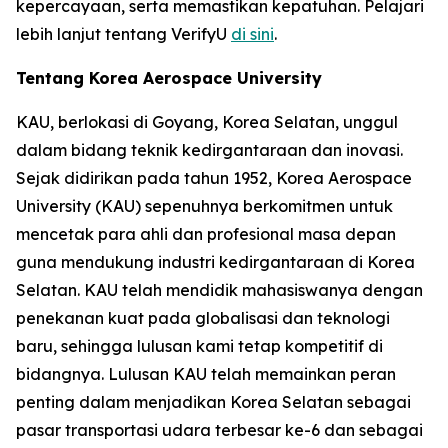
kepercayaan, serta memastikan kepatuhan. Pelajari
lebih lanjut tentang VerifyU
di sini
.
Tentang Korea Aerospace University
KAU, berlokasi di Goyang, Korea Selatan, unggul
dalam bidang teknik kedirgantaraan dan inovasi.
Sejak didirikan pada tahun 1952, Korea Aerospace
University (KAU) sepenuhnya berkomitmen untuk
mencetak para ahli dan profesional masa depan
guna mendukung industri kedirgantaraan di Korea
Selatan. KAU telah mendidik mahasiswanya dengan
penekanan kuat pada globalisasi dan teknologi
baru, sehingga lulusan kami tetap kompetitif di
bidangnya. Lulusan KAU telah memainkan peran
penting dalam menjadikan Korea Selatan sebagai
pasar transportasi udara terbesar ke-6 dan sebagai