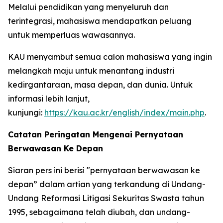
Melalui pendidikan yang menyeluruh dan
terintegrasi, mahasiswa mendapatkan peluang
untuk memperluas wawasannya.
KAU menyambut semua calon mahasiswa yang ingin
melangkah maju untuk menantang industri
kedirgantaraan, masa depan, dan dunia. Untuk
informasi lebih lanjut,
kunjungi:
https://kau.ac.kr/english/index/main.php
.
Catatan Peringatan Mengenai Pernyataan
Berwawasan Ke Depan
Siaran pers ini berisi "pernyataan berwawasan ke
depan” dalam artian yang terkandung di Undang-
Undang Reformasi Litigasi Sekuritas Swasta tahun
1995, sebagaimana telah diubah, dan undang-