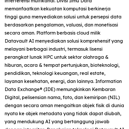
interferensi multikanal. Divisi Ilmu Data
memanfaatkan kekuatan komputasi berkinerja
tinggi guna menyediakan solusi untuk persepsi data
berdasarkan pengalaman, valuasi, dan monetisasi
secara aman. Platform berbasis cloud milik
Datavault AI menyediakan solusi komprehensif yang
melayani berbagai industri, termasuk lisensi
perangkat lunak HPC untuk sektor olahraga &
hiburan, acara & tempat pertunjukan, bioteknologi,
pendidikan, teknologi keuangan, real estate,
layanan kesehatan, energi, dan lainnya. Information
Data Exchange® (IDE) memungkinkan Kembaran
Digital, pelisensian nama, foto, dan kemiripan (NIL)
dengan secara aman mengaitkan objek fisik di dunia
nyata ke objek metadata yang tidak dapat diubah,
yang mendukung AI yang bertanggung jawab