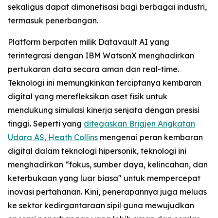
sekaligus dapat dimonetisasi bagi berbagai industri,
termasuk penerbangan.
Platform berpaten milik Datavault AI yang
terintegrasi dengan IBM WatsonX menghadirkan
pertukaran data secara aman dan real-time.
Teknologi ini memungkinkan terciptanya kembaran
digital yang merefleksikan aset fisik untuk
mendukung simulasi kinerja senjata dengan presisi
tinggi. Seperti yang
ditegaskan Brigjen Angkatan
Udara AS, Heath Collins
mengenai peran kembaran
digital dalam teknologi hipersonik, teknologi ini
menghadirkan “fokus, sumber daya, kelincahan, dan
keterbukaan yang luar biasa" untuk mempercepat
inovasi pertahanan. Kini, penerapannya juga meluas
ke sektor kedirgantaraan sipil guna mewujudkan