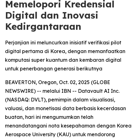
Memelopori Kredensial
Digital dan Inovasi
Kedirgantaraan
Perjanjian ini meluncurkan inisiatif verifikasi pilot
digital pertama di Korea, dengan memanfaatkan
komputasi super kuantum dan kembaran digital
untuk penerbangan generasi berikutnya
BEAVERTON, Oregon, Oct. 02, 2025 (GLOBE
NEWSWIRE) -- melalui IBN -- Datavault AI Inc.
(NASDAQ: DVLT), pemimpin dalam visualisasi,
valuasi, dan monetisasi data berbasis kecerdasan
buatan, hari ini mengumumkan telah
menandatangani nota kesepahaman dengan Korea
Aerospace University (KAU) untuk mendorong