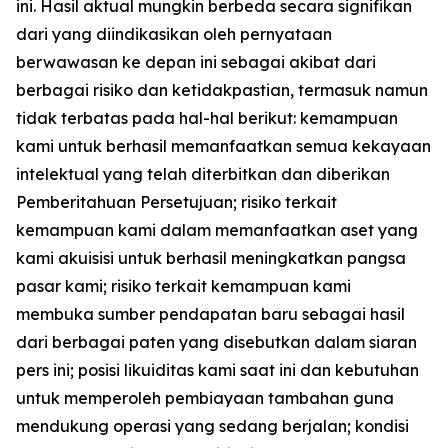
ini. Hasil aktual mungkin berbeda secara signifikan
dari yang diindikasikan oleh pernyataan
berwawasan ke depan ini sebagai akibat dari
berbagai risiko dan ketidakpastian, termasuk namun
tidak terbatas pada hal-hal berikut: kemampuan
kami untuk berhasil memanfaatkan semua kekayaan
intelektual yang telah diterbitkan dan diberikan
Pemberitahuan Persetujuan; risiko terkait
kemampuan kami dalam memanfaatkan aset yang
kami akuisisi untuk berhasil meningkatkan pangsa
pasar kami; risiko terkait kemampuan kami
membuka sumber pendapatan baru sebagai hasil
dari berbagai paten yang disebutkan dalam siaran
pers ini; posisi likuiditas kami saat ini dan kebutuhan
untuk memperoleh pembiayaan tambahan guna
mendukung operasi yang sedang berjalan; kondisi