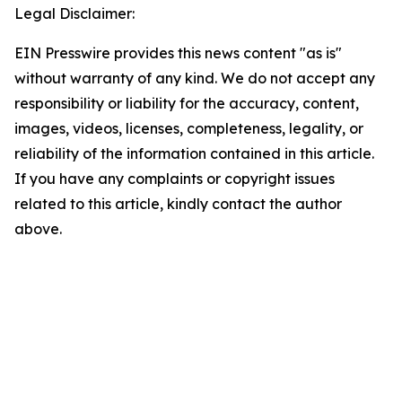
Legal Disclaimer:
EIN Presswire provides this news content "as is"
without warranty of any kind. We do not accept any
responsibility or liability for the accuracy, content,
images, videos, licenses, completeness, legality, or
reliability of the information contained in this article.
If you have any complaints or copyright issues
related to this article, kindly contact the author
above.