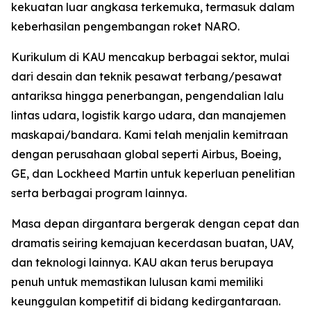
kekuatan luar angkasa terkemuka, termasuk dalam
keberhasilan pengembangan roket NARO.
Kurikulum di KAU mencakup berbagai sektor, mulai
dari desain dan teknik pesawat terbang/pesawat
antariksa hingga penerbangan, pengendalian lalu
lintas udara, logistik kargo udara, dan manajemen
maskapai/bandara. Kami telah menjalin kemitraan
dengan perusahaan global seperti Airbus, Boeing,
GE, dan Lockheed Martin untuk keperluan penelitian
serta berbagai program lainnya.
Masa depan dirgantara bergerak dengan cepat dan
dramatis seiring kemajuan kecerdasan buatan, UAV,
dan teknologi lainnya. KAU akan terus berupaya
penuh untuk memastikan lulusan kami memiliki
keunggulan kompetitif di bidang kedirgantaraan.