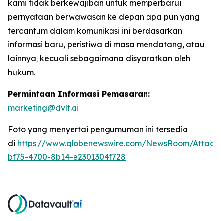
kami tidak berkewajiban untuk memperbarui
pernyataan berwawasan ke depan apa pun yang
tercantum dalam komunikasi ini berdasarkan
informasi baru, peristiwa di masa mendatang, atau
lainnya, kecuali sebagaimana disyaratkan oleh
hukum.
Permintaan Informasi Pemasaran:
marketing@dvlt.ai
Foto yang menyertai pengumuman ini tersedia
di
https://www.globenewswire.com/NewsRoom/Attac
bf75-4700-8b14-e2301304f728