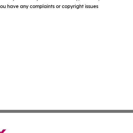
f you have any complaints or copyright issues