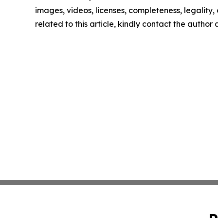
images, videos, licenses, completeness, legality, o
related to this article, kindly contact the author