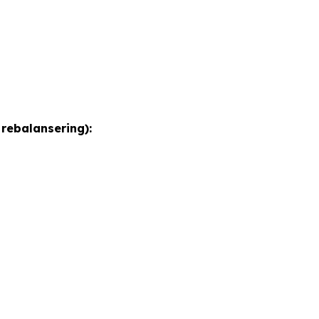
rebalansering):