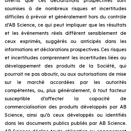
avertis que ces déclarations prospectives sont
soumises à de nombreux risques et incertitudes
difficiles à prévoir et généralement hors du contrôle
d’AB Science, ce qui peut impliquer que les résultats
et les événements réels diffèrent sensiblement de
ceux exprimés, suggérés ou anticipés dans les
informations et déclarations prospectives. Ces risques
et incertitudes comprennent les incertitudes liées au
développement des produits de la Société, qui
pourrait ne pas aboutir, ou aux autorisations de mise
sur le marché accordées par les autorités
compétentes, ou, plus généralement, à tout facteur
susceptible d’affecter la capacité de
commercialisation des produits développés par AB
Science, ainsi qu’à ceux développés ou identifiés
dans les documents publics publiés par AB Science.