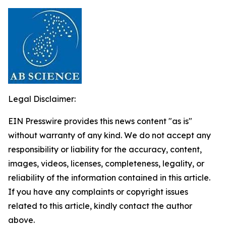
Legal Disclaimer:
EIN Presswire provides this news content "as is"
without warranty of any kind. We do not accept any
responsibility or liability for the accuracy, content,
images, videos, licenses, completeness, legality, or
reliability of the information contained in this article.
If you have any complaints or copyright issues
related to this article, kindly contact the author
above.