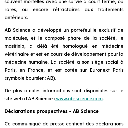
souvent mortelles avec une survie à court terme, ou
rares, ou encore réfractaires aux traitements
antérieurs.
AB Science a développé un portefeuille exclusif de
molécules, et le composé phare de la société, le
masitinib, a déjà été homologué en médecine
vétérinaire et est en cours de développement pour la
médecine humaine. La société a son siège social à
Paris, en France, et est cotée sur Euronext Paris
(symbole boursier : AB).
De plus amples informations sont disponibles sur le
site web d’AB Science :
www.ab-science.com
.
Déclarations prospectives - AB Science
Ce communiqué de presse contient des déclarations