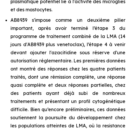
plasmatique potentiel lié à l'activité des microglies
et des mastocytes.
AB8939 s'impose comme un deuxième pilier
important, après avoir terminé l’étape 3 du
programme de traitement combiné de la LMA (14
jours d'AB8939 plus venetoclax), l’étape 4 à venir
devant ajouter l'azacitidine sous réserve d'une
autorisation réglementaire. Les premières données
ont montré des réponses chez les quatre patients
traités, dont une rémission complète, une réponse
quasi complète et deux réponses partielles, chez
des patients ayant déjà subi de nombreux
traitements et présentant un profil cytogénétique
difficile. Bien qu’encore préliminaires, ces données
soutiennent la poursuite du développement chez
les populations atteintes de LMA, où la resistance