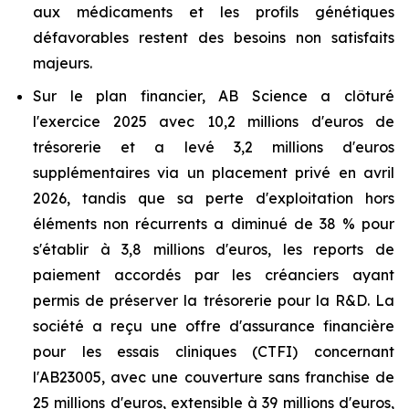
aux médicaments et les profils génétiques
défavorables restent des besoins non satisfaits
majeurs.
Sur le plan financier, AB Science a clôturé
l'exercice 2025 avec 10,2 millions d'euros de
trésorerie et a levé 3,2 millions d'euros
supplémentaires via un placement privé en avril
2026, tandis que sa perte d'exploitation hors
éléments non récurrents a diminué de 38 % pour
s'établir à 3,8 millions d'euros, les reports de
paiement accordés par les créanciers ayant
permis de préserver la trésorerie pour la R&D. La
société a reçu une offre d'assurance financière
pour les essais cliniques (CTFI) concernant
l'AB23005, avec une couverture sans franchise de
25 millions d'euros, extensible à 39 millions d'euros,