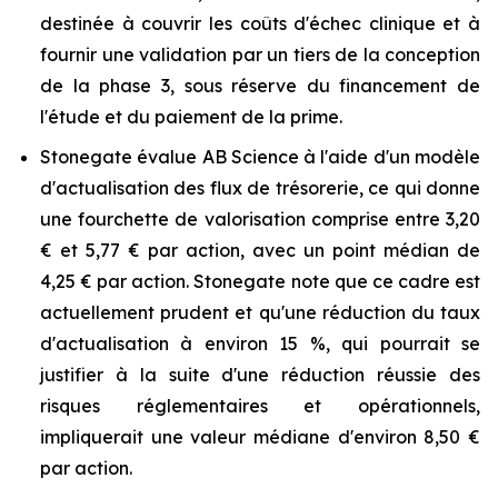
destinée à couvrir les coûts d'échec clinique et à
fournir une validation par un tiers de la conception
de la phase 3, sous réserve du financement de
l'étude et du paiement de la prime.
Stonegate évalue AB Science à l'aide d'un modèle
d'actualisation des flux de trésorerie, ce qui donne
une fourchette de valorisation comprise entre 3,20
€ et 5,77 € par action, avec un point médian de
4,25 € par action. Stonegate note que ce cadre est
actuellement prudent et qu'une réduction du taux
d'actualisation à environ 15 %, qui pourrait se
justifier à la suite d'une réduction réussie des
risques réglementaires et opérationnels,
impliquerait une valeur médiane d'environ 8,50 €
par action.