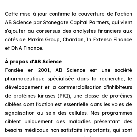
Cette mise à jour confirme la couverture de l'action
AB Science par Stonegate Capital Partners, qui vient
s'ajouter au consensus des analystes financiers aux
côtés de Maxim Group, Chardan, In Extenso Finance
et DNA Finance.
À propos d'AB Science
Fondée en 2001, AB Science est une société
pharmaceutique spécialisée dans la recherche, le
développement et la commercialisation d’inhibiteurs
de protéines kinases (PKI), une classe de protéines
ciblées dont l’action est essentielle dans les voies de
signalisation au sein des cellules. Nos programmes
ciblent uniquement des maladies présentant des
besoins médicaux non satisfaits importants, qui sont