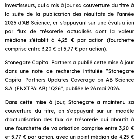
investisseurs, qui a mis à jour sa couverture du titre à
la suite de la publication des résultats de l’année
2025 d’AB Science, en s’appuyant sur une évaluation
par flux de trésorerie actualisés dont la valeur
médiane s’établit à 4,25 € par action (fourchette
comprise entre 3,20 € et 5,77 € par action).
Stonegate Capital Partners a publié cette mise à jour
dans une note de recherche intitulée “Stonegate
Capital Partners Updates Coverage on AB Science
S.A. (ENXTPA: AB) 1Q26”, publiée le 26 mai 2026.
Dans cette mise à jour, Stonegate a maintenu sa
couverture du titre, en s'appuyant sur un modèle
d'actualisation des flux de trésorerie qui aboutit à
une fourchette de valorisation comprise entre 3,20 €
et 5,77 € par action, avec un point médian de 4,25 €