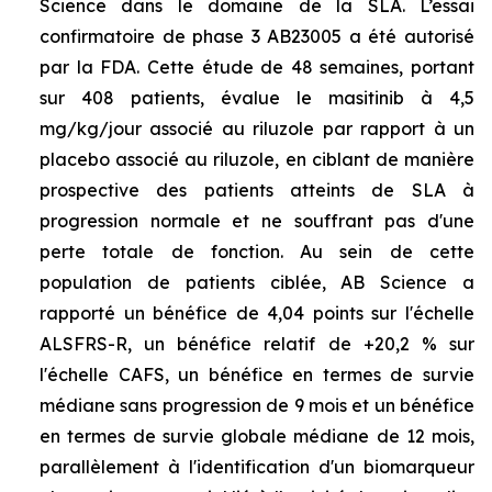
Science dans le domaine de la SLA. L’essai
confirmatoire de phase 3 AB23005 a été autorisé
par la FDA. Cette étude de 48 semaines, portant
sur 408 patients, évalue le masitinib à 4,5
mg/kg/jour associé au riluzole par rapport à un
placebo associé au riluzole, en ciblant de manière
prospective des patients atteints de SLA à
progression normale et ne souffrant pas d'une
perte totale de fonction. Au sein de cette
population de patients ciblée, AB Science a
rapporté un bénéfice de 4,04 points sur l'échelle
ALSFRS-R, un bénéfice relatif de +20,2 % sur
l'échelle CAFS, un bénéfice en termes de survie
médiane sans progression de 9 mois et un bénéfice
en termes de survie globale médiane de 12 mois,
parallèlement à l'identification d'un biomarqueur