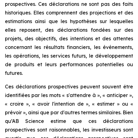
prospectives. Ces déclarations ne sont pas des faits
historiques. Elles comprennent des projections et des
estimations ainsi que les hypothèses sur lesquelles
elles reposent, des déclarations fondées sur des
projets, des objectifs, des intentions et des attentes
concernant les résultats financiers, les événements,
les opérations, les services futurs, le développement
de produits et leurs performances potentielles ou
futures.
Ces déclarations prospectives peuvent souvent être
identifiées par les mots « s'attendre à », « anticiper »,
« croire », « avoir l'intention de », « estimer » ou «
prévoir », ainsi que par d'autres termes similaires. Bien
qu’AB Science estime que ces déclarations
prospectives sont raisonnables, les investisseurs sont