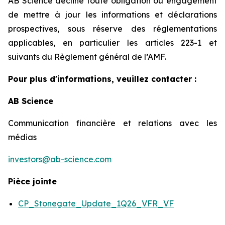
AB Science décline toute obligation ou engagement
de mettre à jour les informations et déclarations
prospectives, sous réserve des réglementations
applicables, en particulier les articles 223-1 et
suivants du Règlement général de l’AMF.
Pour plus d'informations, veuillez contacter :
AB Science
Communication financière et relations avec les
médias
investors@ab-science.com
Pièce jointe
CP_Stonegate_Update_1Q26_VFR_VF