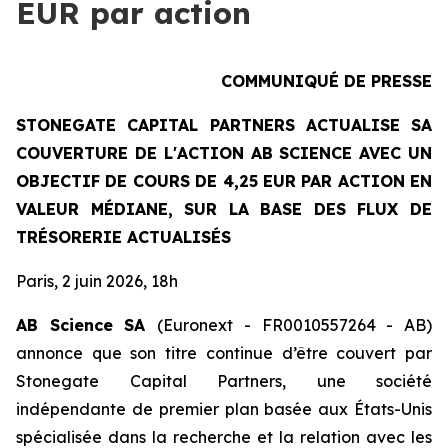
EUR par action
COMMUNIQUÉ DE PRESSE
STONEGATE CAPITAL PARTNERS ACTUALISE SA
COUVERTURE DE L'ACTION AB SCIENCE AVEC UN
OBJECTIF DE COURS DE 4,25 EUR PAR ACTION EN
VALEUR MÉDIANE, SUR LA BASE DES FLUX DE
TRÉSORERIE ACTUALISÉS
Paris, 2 juin 2026, 18h
AB Science SA
(Euronext - FR0010557264 - AB)
annonce que son titre continue d’être couvert par
Stonegate Capital Partners, une société
indépendante de premier plan basée aux États-Unis
spécialisée dans la recherche et la relation avec les